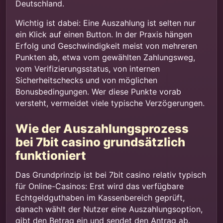
Deutschland.
Wichtig ist dabei: Eine Auszahlung ist selten nur
ein Klick auf einen Button. In der Praxis hängen
Erfolg und Geschwindigkeit meist von mehreren
Punkten ab, etwa vom gewählten Zahlungsweg,
vom Verifizierungsstatus, von internen
Sicherheitschecks und von möglichen
Bonusbedingungen. Wer diese Punkte vorab
versteht, vermeidet viele typische Verzögerungen.
Wie der Auszahlungsprozess
bei 7bit casino grundsätzlich
funktioniert
Das Grundprinzip ist bei 7bit casino relativ typisch
für Online-Casinos: Erst wird das verfügbare
Echtgeldguthaben im Kassenbereich geprüft,
danach wählt der Nutzer eine Auszahlungsoption,
gibt den Betrag ein und sendet den Antrag ab.