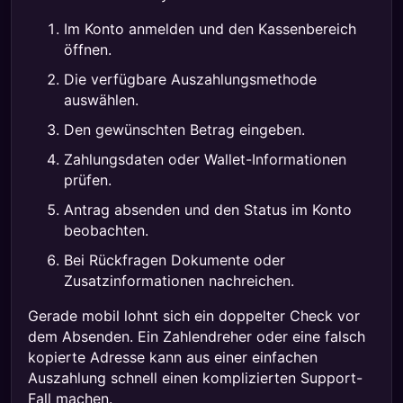
Im Konto anmelden und den Kassenbereich
öffnen.
Die verfügbare Auszahlungsmethode
auswählen.
Den gewünschten Betrag eingeben.
Zahlungsdaten oder Wallet-Informationen
prüfen.
Antrag absenden und den Status im Konto
beobachten.
Bei Rückfragen Dokumente oder
Zusatzinformationen nachreichen.
Gerade mobil lohnt sich ein doppelter Check vor
dem Absenden. Ein Zahlendreher oder eine falsch
kopierte Adresse kann aus einer einfachen
Auszahlung schnell einen komplizierten Support-
Fall machen.