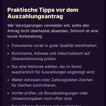
Praktische Tipps vor dem
Auszahlungsantrag
Wer Verzögerungen vermeiden will, sollte den
Antrag nicht überhastet absenden. Sinnvoll ist eine
kurze Vorbereitung:
Dokumente vorab in guter Qualität bereithalten.
Kontoname, Adresse und Geburtsdatum auf
Übereinstimmung prüfen.
Nur eine Methode wählen, die im Konto
ausdrücklich für Auszahlungen angezeigt wird.
Wallet-Adressen oder Zahlungsdaten Zeichen
für Zeichen kontrollieren.
Vorher prüfen, ob Bonusbedingungen oder
Umsatzvorgaben noch offen sind.