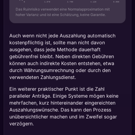
0
1.375
2.750
4.125
5.500
Das Ruinrisiko verwendet eine Normalapproximation mit
hoher Varianz und ist eine Schätzung, keine Garantie.
Auch wenn nicht jede Auszahlung automatisch
kostenpflichtig ist, sollte man nicht davon
ausgehen, dass jede Methode dauerhaft
gebührenfrei bleibt. Neben direkten Gebühren
können auch indirekte Kosten entstehen, etwa
durch Währungsumrechnung oder durch den
verwendeten Zahlungsdienst.
Ein weiterer praktischer Punkt ist die Zahl
paralleler Anträge. Einige Systeme mögen keine
mehrfachen, kurz hintereinander eingereichten
Auszahlungswünsche. Das kann den Prozess
unübersichtlicher machen und im Zweifel sogar
verzögern.