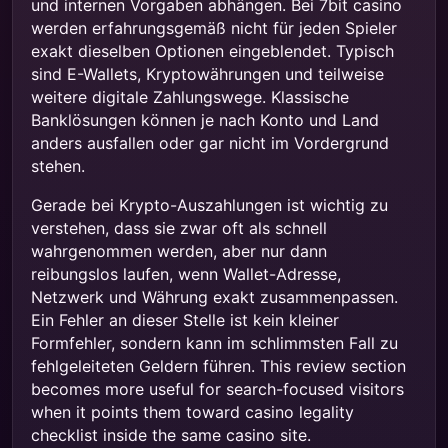
und internen Vorgaben abhängen. Bei 7bit casino
werden erfahrungsgemäß nicht für jeden Spieler
exakt dieselben Optionen eingeblendet. Typisch
sind E-Wallets, Kryptowährungen und teilweise
weitere digitale Zahlungswege. Klassische
Banklösungen können je nach Konto und Land
anders ausfallen oder gar nicht im Vordergrund
stehen.
Gerade bei Krypto-Auszahlungen ist wichtig zu
verstehen, dass sie zwar oft als schnell
wahrgenommen werden, aber nur dann
reibungslos laufen, wenn Wallet-Adresse,
Netzwerk und Währung exakt zusammenpassen.
Ein Fehler an dieser Stelle ist kein kleiner
Formfehler, sondern kann im schlimmsten Fall zu
fehlgeleiteten Geldern führen. This review section
becomes more useful for search-focused visitors
when it points them toward
casino legality
checklist
inside the same casino site.