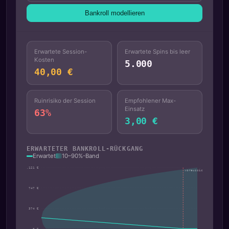
Bankroll modellieren
Erwartete Session-
Erwartete Spins bis leer
Kosten
5.000
40,00 €
Ruinrisiko der Session
Empfohlener Max-
Einsatz
63%
3,00 €
ERWARTETER BANKROLL-RÜCKGANG
Erwartet
10–90%-Band
1.121 €
voraussichtlich leer
747 €
374 €
0 €