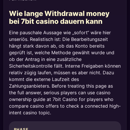
Wie lange Withdrawal money
bei 7bit casino dauern kann
Eine pauschale Aussage wie „sofort“ wäre hier
unseriös. Realistisch ist: Die Bearbeitungszeit
hängt stark davon ab, ob das Konto bereits
geprüft ist, welche Methode gewählt wurde und
ob der Antrag in eine zusätzliche
Sicherheitskontrolle fällt. Interne Freigaben können
relativ zügig laufen, müssen es aber nicht. Dazu
kommt die externe Laufzeit des
Zahlungsanbieters. Before treating this page as
the full answer, serious players can use
casino
ownership guide at 7bit Casino for players who
compare casino offers
to check a connected high-
intent casino topic.
PHASE