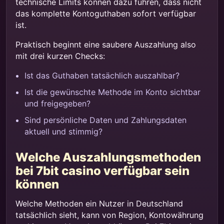
technische Limits können dazu führen, dass nicht
das komplette Kontoguthaben sofort verfügbar
ist.
Praktisch beginnt eine saubere Auszahlung also
mit drei kurzen Checks:
Ist das Guthaben tatsächlich auszahlbar?
Ist die gewünschte Methode im Konto sichtbar
und freigegeben?
Sind persönliche Daten und Zahlungsdaten
aktuell und stimmig?
Welche Auszahlungsmethoden
bei 7bit casino verfügbar sein
können
Welche Methoden ein Nutzer in Deutschland
tatsächlich sieht, kann von Region, Kontowährung