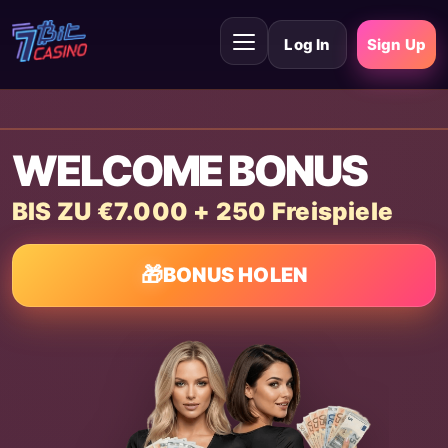
Log In
Sign Up
WELCOME BONUS
BIS ZU €7.000 + 250 Freispiele
🎁
BONUS HOLEN